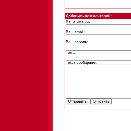
Добавить комментарий:
Ваше имя/ник:
Ваш email:
Ваш пароль:
Тема:
Текст сообщения: